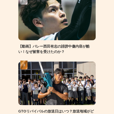
【動画】バレー西田有志の誹謗中傷内容が酷
い！なぜ被害を受けたのか？
GTOリバイバルの放送日はいつ？放送地域がど