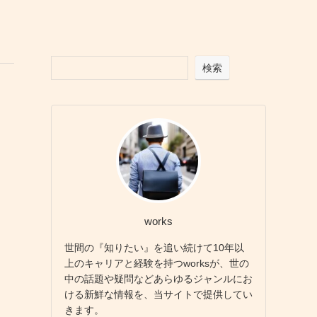
検索
works
世間の『知りたい』を追い続けて10年以
上のキャリアと経験を持つworksが、世の
中の話題や疑問などあらゆるジャンルにお
ける新鮮な情報を、当サイトで提供してい
きます。