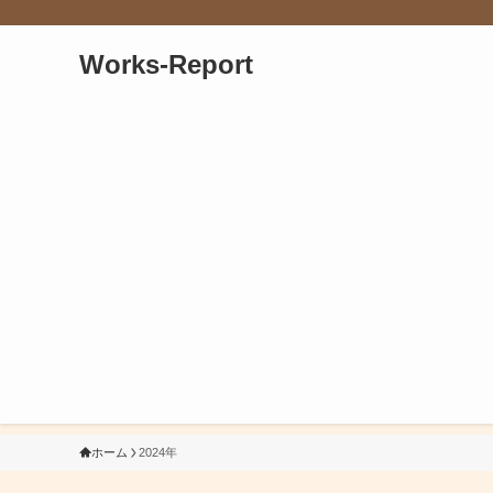
Works-Report
ホーム
2024年