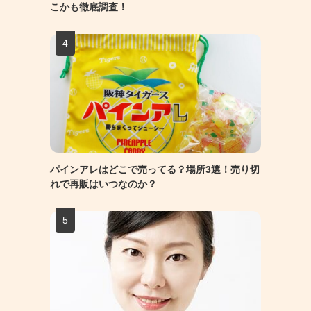
こかも徹底調査！
パインアレはどこで売ってる？場所3選！売り切
れで再販はいつなのか？