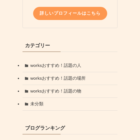
詳しいプロフィールはこちら
カテゴリー
worksおすすめ！話題の人
worksおすすめ！話題の場所
worksおすすめ！話題の物
未分類
ブログランキング