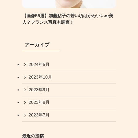
【画像55選】加藤鮎子の若い頃はかわいいor美
人？フランス写真も調査！
アーカイブ
2024年5月
2023年10月
2023年9月
2023年8月
2023年7月
最近の投稿