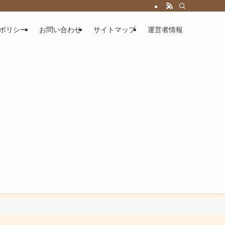
ポリシー
お問い合わせ
サイトマップ
運営者情報