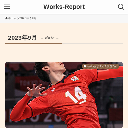
Works-Report
ホーム
2023年
9月
2023年9月
– date –
worksおすすめ！話題の人