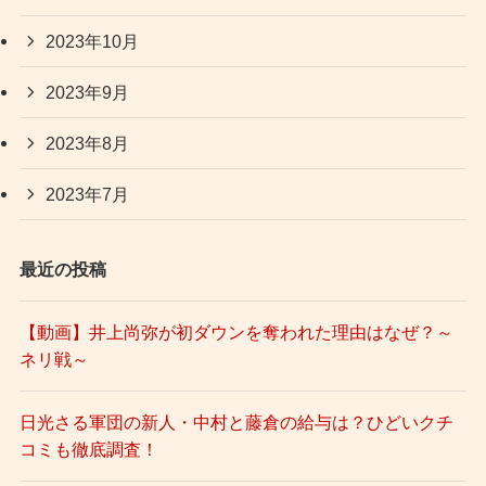
2023年10月
2023年9月
2023年8月
2023年7月
最近の投稿
【動画】井上尚弥が初ダウンを奪われた理由はなぜ？～
ネリ戦～
日光さる軍団の新人・中村と藤倉の給与は？ひどいクチ
コミも徹底調査！