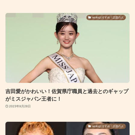
worksおすすめ！話題の人
吉田愛がかわいい！佐賀県庁職員と過去とのギャップ
がミスジャパン王者に！
2023年9月28日
worksおすすめ！話題の人