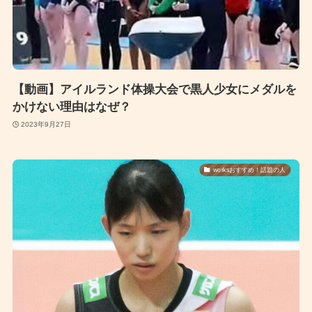
【動画】アイルランド体操大会で黒人少女にメダルを
かけない理由はなぜ？
2023年9月27日
worksおすすめ！話題の人