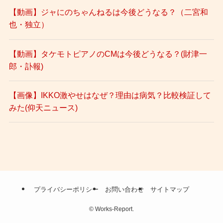
【動画】ジャにのちゃんねるは今後どうなる？（二宮和
也・独立）
【動画】タケモトピアノのCMは今後どうなる？(財津一
郎・訃報)
【画像】IKKO激やせはなぜ？理由は病気？比較検証して
みた(仰天ニュース)
プライバシーポリシー
お問い合わせ
サイトマップ
©
Works-Report.