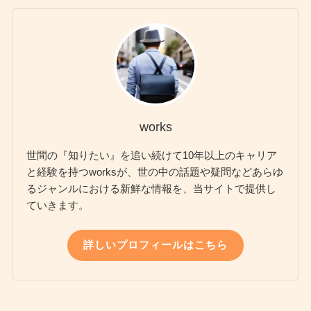
works
世間の『知りたい』を追い続けて10年以上のキャリア
と経験を持つworksが、世の中の話題や疑問などあらゆ
るジャンルにおける新鮮な情報を、当サイトで提供し
ていきます。
詳しいプロフィールはこちら