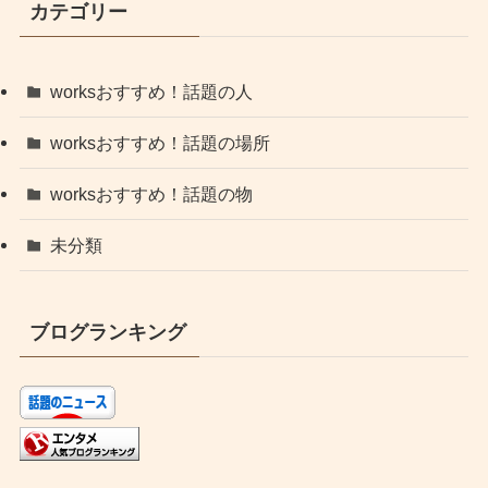
カテゴリー
worksおすすめ！話題の人
worksおすすめ！話題の場所
worksおすすめ！話題の物
未分類
ブログランキング