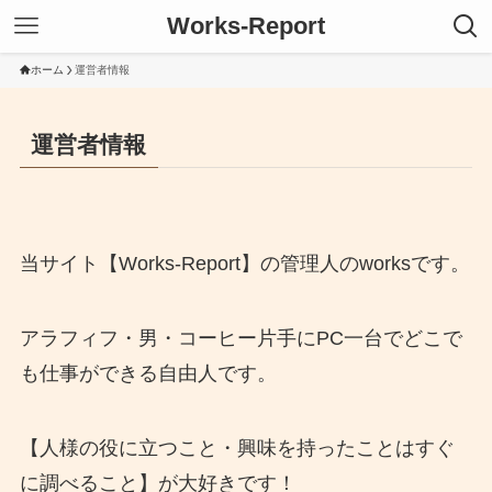
Works-Report
ホーム
運営者情報
運営者情報
当サイト【Works-Report】の管理人のworksです。
アラフィフ・男・コーヒー片手にPC一台でどこで
も仕事ができる自由人です。
【人様の役に立つこと・興味を持ったことはすぐ
に調べること】が大好きです！