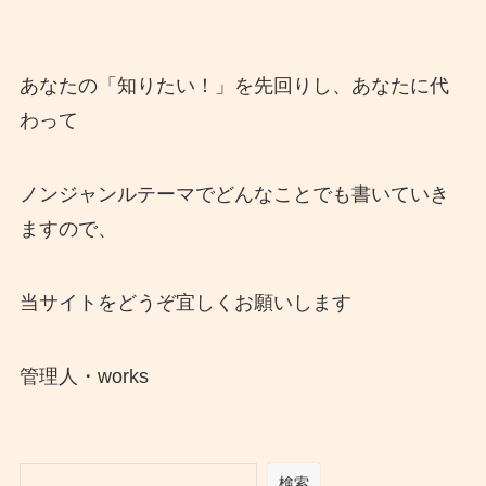
あなたの「知りたい！」を先回りし、あなたに代
わって
ノンジャンルテーマでどんなことでも書いていき
ますので、
当サイトをどうぞ宜しくお願いします
管理人・works
検索