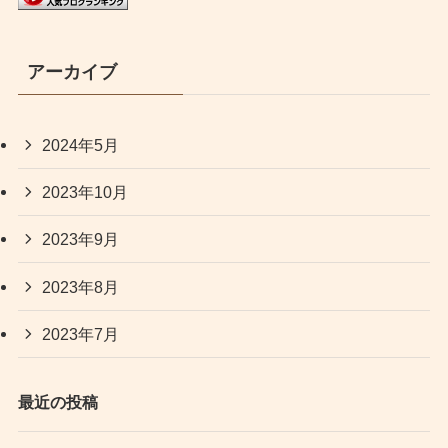
アーカイブ
2024年5月
2023年10月
2023年9月
2023年8月
2023年7月
最近の投稿