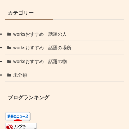
カテゴリー
worksおすすめ！話題の人
worksおすすめ！話題の場所
worksおすすめ！話題の物
未分類
ブログランキング