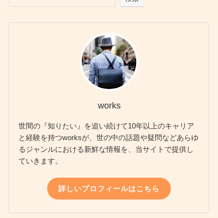
works
世間の『知りたい』を追い続けて10年以上のキャリア
と経験を持つworksが、世の中の話題や疑問などあらゆ
るジャンルにおける新鮮な情報を、当サイトで提供し
ていきます。
詳しいプロフィールはこちら