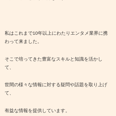
私はこれまで10年以上にわたりエンタメ業界に携
わって来ました。
そこで培ってきた豊富なスキルと知識を活かし
て、
世間の様々な情報に対する疑問や話題を取り上げ
て、
有益な情報を提供しています。