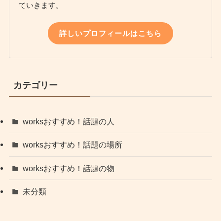
ていきます。
詳しいプロフィールはこちら
カテゴリー
worksおすすめ！話題の人
worksおすすめ！話題の場所
worksおすすめ！話題の物
未分類