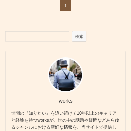
1
検索
works
世間の『知りたい』を追い続けて10年以上のキャリア
と経験を持つworksが、世の中の話題や疑問などあらゆ
るジャンルにおける新鮮な情報を、当サイトで提供し