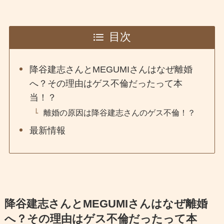
目次
降谷建志さんとMEGUMIさんはなぜ離婚
へ？その理由はゲス不倫だったって本
当！？
離婚の原因は降谷建志さんのゲス不倫！？
最新情報
降谷建志さんとMEGUMIさんはなぜ離婚
へ？その理由はゲス不倫だったって本