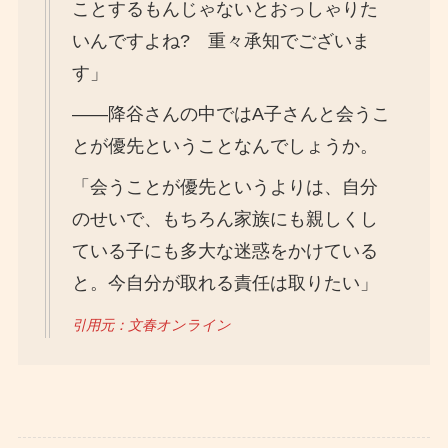
ことするもんじゃないとおっしゃりた
いんですよね? 重々承知でございま
す」
――降谷さんの中ではA子さんと会うこ
とが優先ということなんでしょうか。
「会うことが優先というよりは、自分
のせいで、もちろん家族にも親しくし
ている子にも多大な迷惑をかけている
と。今自分が取れる責任は取りたい」
引用元：文春オンライン