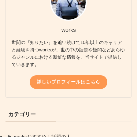
works
世間の『知りたい』を追い続けて10年以上のキャリア
と経験を持つworksが、世の中の話題や疑問などあらゆ
るジャンルにおける新鮮な情報を、当サイトで提供し
ていきます。
詳しいプロフィールはこちら
カテゴリー
worksおすすめ！話題の人