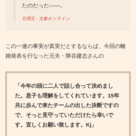
たのだった――。
引用元：文春オンライン
この一連の事実が真実だとするならば、今回の離
婚発表を行なった元夫・降谷建志さんの
「今年の頭に二人で話し合って決めまし
た。息子も理解をしてくれています。15年
共に歩んで来たチームの出した決断ですの
で、そっと見守っていただけたら幸いで
す。宜しくお願い致します。Kj」