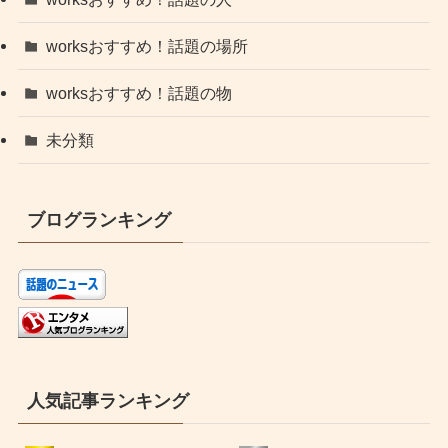
worksおすすめ！話題の場所
worksおすすめ！話題の物
未分類
ブログランキング
人気記事ランキング