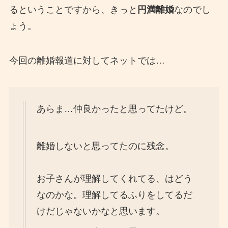
るということですから、きっと
円満離婚
なのでし
ょう。
今回の離婚報道に対してネットでは…
あらま…仲良かったと思ってたけど。
離婚しないと思ってたのに残念。
お子さんが理解してくれてる、はどう
なのかな。理解してるふりをしてるだ
けだじゃないかなと思います。