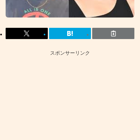
スポンサーリンク