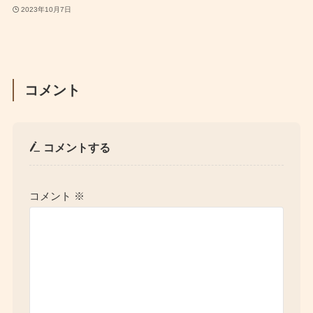
2023年10月7日
コメント
コメントする
コメント
※