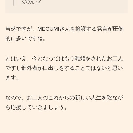
引用元：X
当然ですが、MEGUMIさんを擁護する発言が圧倒
的に多いですね。
とはいえ、今となってはもう離婚をされたお二人
ですし部外者が口出しをすることではないと思い
ます。
なので、お二人のこれからの新しい人生を陰なが
ら応援していきましょう。