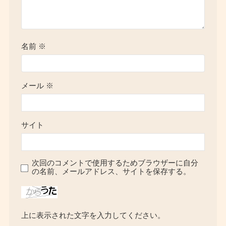
名前
※
メール
※
サイト
次回のコメントで使用するためブラウザーに自分
の名前、メールアドレス、サイトを保存する。
上に表示された文字を入力してください。