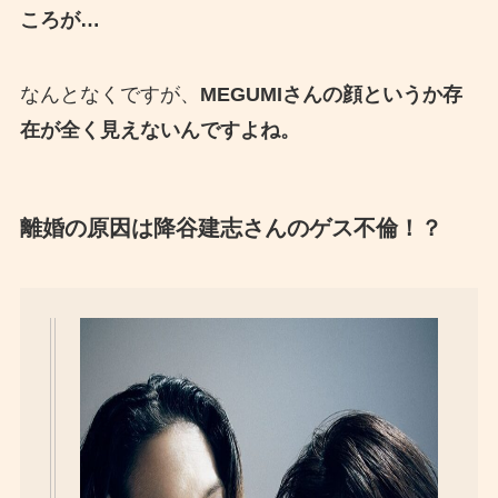
ころが…
なんとなくですが、
MEGUMIさんの顔というか存
在が全く見えないんですよね。
離婚の原因は降谷建志さんのゲス不倫！？