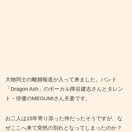
大物同士の離婚報道が入って来ました。バンド
「Dragon Ash」のボーカル降谷建志さんとタレン
ト・俳優のMEGUMIさん夫妻です。
お二人は15年寄り添った仲だったそうですが、な
ぜここへ来て突然の別れとなってしまったのか？