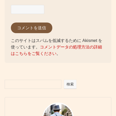
このサイトはスパムを低減するために Akismet を
使っています。
コメントデータの処理方法の詳細
はこちらをご覧ください
。
検索