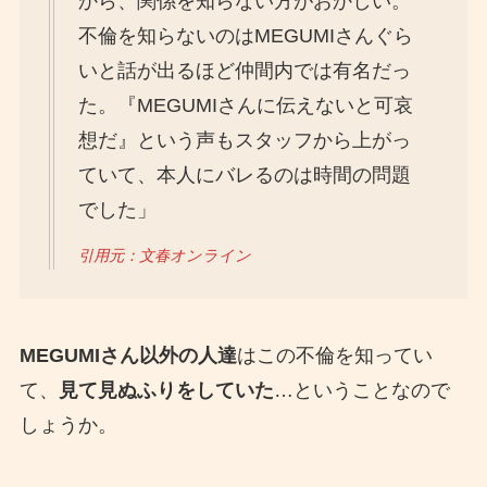
から、関係を知らない方がおかしい。
不倫を知らないのはMEGUMIさんぐら
いと話が出るほど仲間内では有名だっ
た。『MEGUMIさんに伝えないと可哀
想だ』という声もスタッフから上がっ
ていて、本人にバレるのは時間の問題
でした」
引用元：文春オンライン
MEGUMIさん以外の人達
はこの不倫を知ってい
て、
見て見ぬふりをしていた
…ということなので
しょうか。