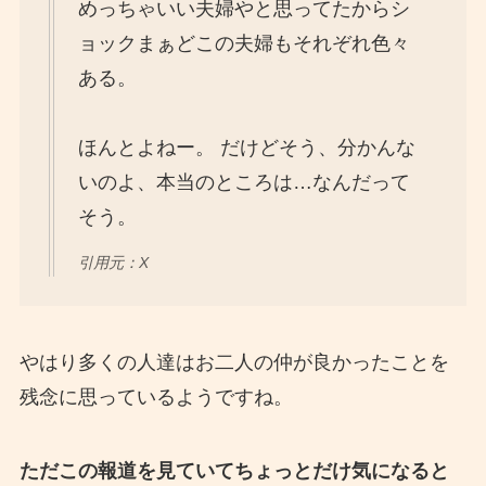
めっちゃいい夫婦やと思ってたからシ
ョックまぁどこの夫婦もそれぞれ色々
ある。
ほんとよねー。 だけどそう、分かんな
いのよ、本当のところは…なんだって
そう。
引用元：X
やはり多くの人達はお二人の仲が良かったことを
残念に思っているようですね。
ただこの報道を見ていてちょっとだけ気になると