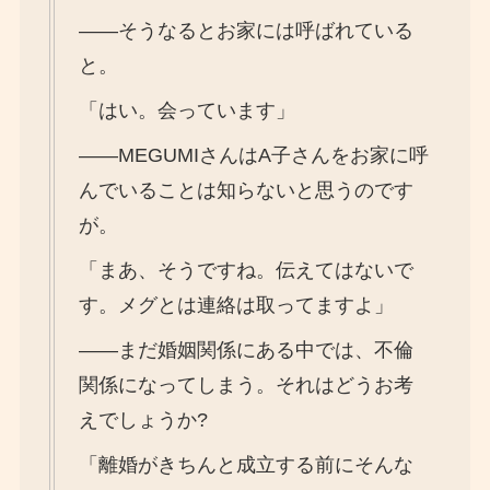
――そうなるとお家には呼ばれている
と。
「はい。会っています」
――MEGUMIさんはA子さんをお家に呼
んでいることは知らないと思うのです
が。
「まあ、そうですね。伝えてはないで
す。メグとは連絡は取ってますよ」
――まだ婚姻関係にある中では、不倫
関係になってしまう。それはどうお考
えでしょうか?
「離婚がきちんと成立する前にそんな