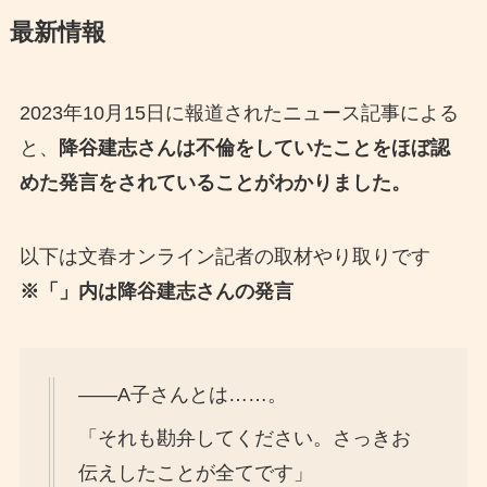
最新情報
2023年10月15日に報道されたニュース記事による
と、
降谷建志さんは不倫をしていたことをほぼ認
めた発言をされていることがわかりました。
以下は文春オンライン記者の取材やり取りです
※「」内は降谷建志さんの発言
――A子さんとは……。
「それも勘弁してください。さっきお
伝えしたことが全てです」