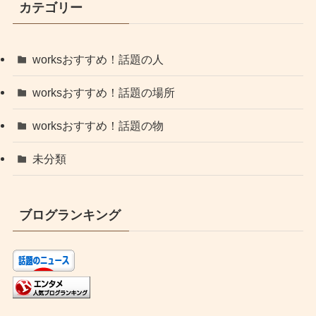
カテゴリー
worksおすすめ！話題の人
worksおすすめ！話題の場所
worksおすすめ！話題の物
未分類
ブログランキング