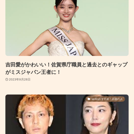
吉田愛がかわいい！佐賀県庁職員と過去とのギャップ
がミスジャパン王者に！
2023年9月28日
worksおすすめ！話題の人