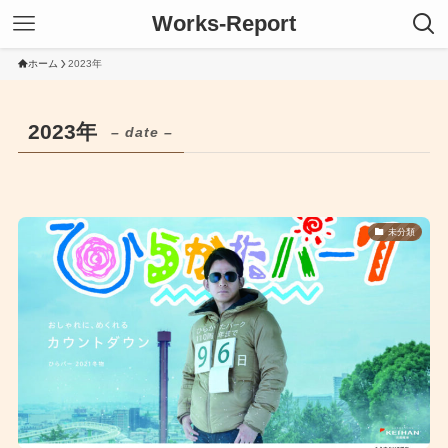
Works-Report
ホーム
2023年
2023年
– date –
未分類