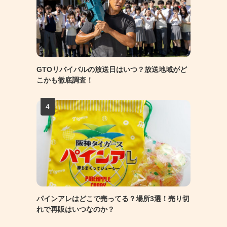
GTOリバイバルの放送日はいつ？放送地域がど
こかも徹底調査！
パインアレはどこで売ってる？場所3選！売り切
れで再販はいつなのか？