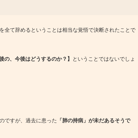
事を全て辞めるということは相当な覚悟で決断されたことで
後の、今後はどうするのか？】
ということではないでしょ
いのですが、過去に患った
「肺の持病」が未だあるそうで