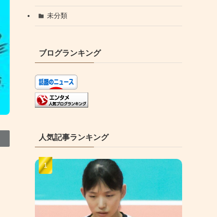
未分類
ブログランキング
人気記事ランキング