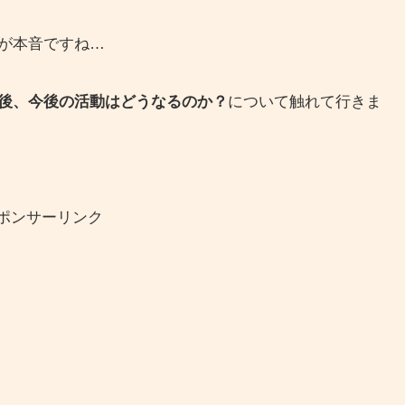
が本音ですね…
後、今後の活動はどうなるのか？
について触れて行きま
ポンサーリンク