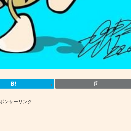
ポンサーリンク