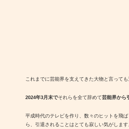
これまでに芸能界を支えてきた大物と言っても
2024年3月末で
それらを全て辞めて
芸能界から
平成時代のテレビを作り、数々のヒットを飛ば
ら、引退されることはとても寂しい気がします