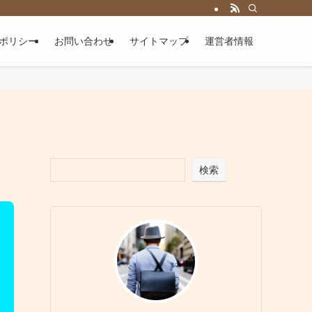
ポリシー
お問い合わせ
サイトマップ
運営者情報
検索