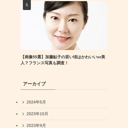
【画像55選】加藤鮎子の若い頃はかわいいor美
人？フランス写真も調査！
アーカイブ
2024年5月
2023年10月
2023年9月