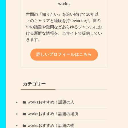
works
世間の『知りたい』を追い続けて10年以
上のキャリアと経験を持つworksが、世の
中の話題や疑問などあらゆるジャンルにお
ける新鮮な情報を、当サイトで提供してい
きます。
詳しいプロフィールはこちら
カテゴリー
worksおすすめ！話題の人
worksおすすめ！話題の場所
worksおすすめ！話題の物