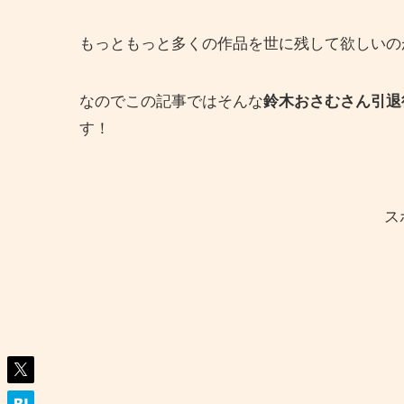
もっともっと多くの作品を世に残して欲しいの
なのでこの記事ではそんな
鈴木おさむさん引退
す！
ス