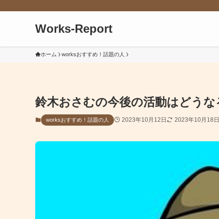
Works-Report
ホーム
worksおすすめ！話題の人
鈴木おさむの今後の活動はどうな
2023年10月12日
2023年10月18
worksおすすめ！話題の人