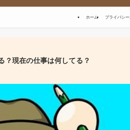
ホーム
プライバシー
る？現在の仕事は何してる？
日