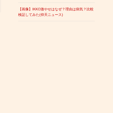
【画像】IKKO激やせはなぜ？理由は病気？比較
検証してみた(仰天ニュース)